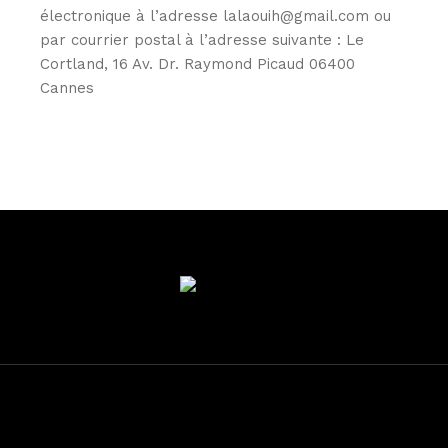
électronique à l’adresse lalaouih@gmail.com ou
par courrier postal à l’adresse suivante : Le
Cortland, 16 Av. Dr. Raymond Picaud 06400
Cannes