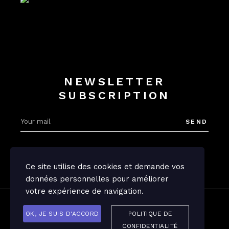
NEWSLETTER
SUBSCRIPTION
SEND
Ce site utilise des cookies et demande vos
données personnelles pour améliorer
votre expérience de navigation.
Legal notices
Confidentiality
OK, JE SUIS D'ACCORD
POLITIQUE DE
CONFIDENTIALITÉ