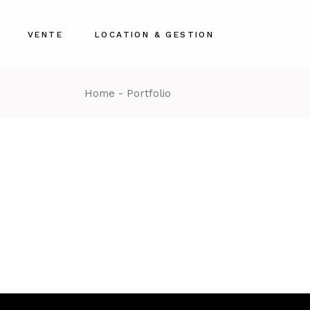
VENTE
LOCATION & GESTION
Home
Portfolio