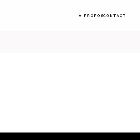
À PROPOS
CONTACT